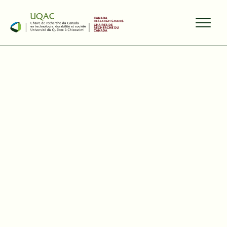
PARTAGER
13 janvier 2026