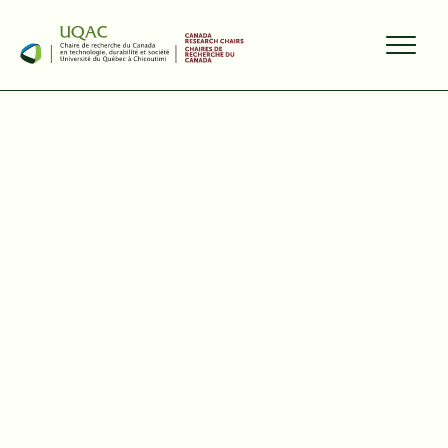
PARTAGER