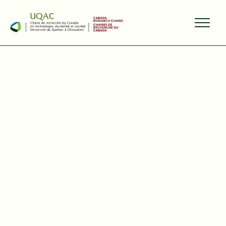
PARTAGER