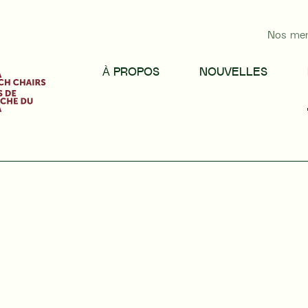
Nos me
À PROPOS
NOUVELLES