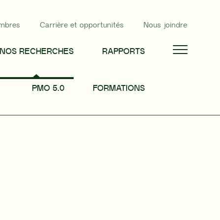
mbres
Carrière et opportunités
Nous joindre
NOS RECHERCHES
RAPPORTS
PMO 5.0
FORMATIONS
PARTAGER