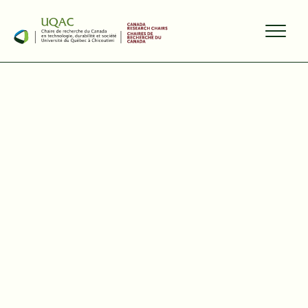
PARTAGER
3 septembre 2024