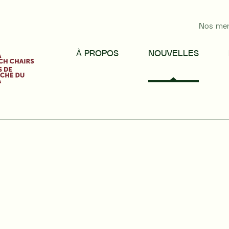
Nos me
À PROPOS
NOUVELLES