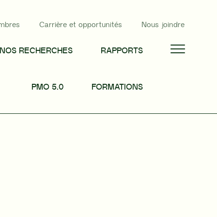
mbres
Carrière et opportunités
Nous joindre
NOS RECHERCHES
RAPPORTS
PMO 5.0
FORMATIONS
PARTAGER